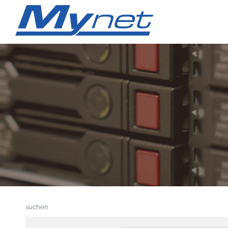
suchen