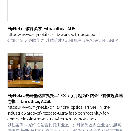
MyNet.it, 诚聘英才, Fibra ottica, ADSL
https://www.mynet.it/zh-it/work-with-us.aspx
公司介绍 > 诚聘英才 诚聘英才 CANDIDATURA SPONTANEA
MyNet.it, 光纤抵达雷扎托工业区：3 月起为区内企业提供超高速
连接, Fibra ottica, ADSL
https://www.mynet.it/zh-it/fibre-optics-arrives-in-the-
industrial-area-of-rezzato-ultra-fast-connectivity-for-
companies-in-the-district-from-march-v1.aspx
以往案例 > 光纤抵达雷扎托工业区：3 月起为区内企业提供超高
速连接 光纤抵达雷扎托工业区：3 月起为区内企业提供超高速连