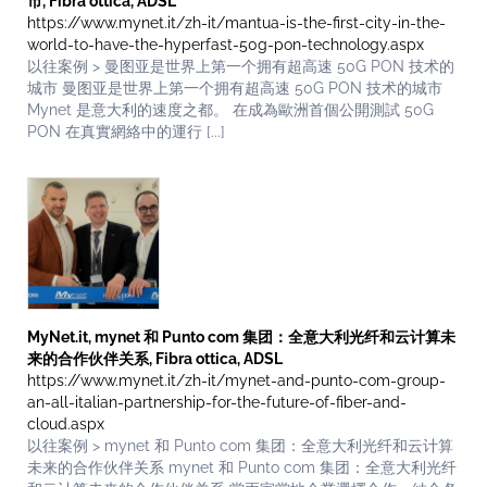
市, Fibra ottica, ADSL
https://www.mynet.it/zh-it/mantua-is-the-first-city-in-the-
world-to-have-the-hyperfast-50g-pon-technology.aspx
以往案例 > 曼图亚是世界上第一个拥有超高速 50G PON 技术的
城市 曼图亚是世界上第一个拥有超高速 50G PON 技术的城市
Mynet 是意大利的速度之都。 在成為歐洲首個公開測試 50G
PON 在真實網絡中的運行 [...]
MyNet.it, mynet 和 Punto com 集团：全意大利光纤和云计算未
来的合作伙伴关系, Fibra ottica, ADSL
https://www.mynet.it/zh-it/mynet-and-punto-com-group-
an-all-italian-partnership-for-the-future-of-fiber-and-
cloud.aspx
以往案例 > mynet 和 Punto com 集团：全意大利光纤和云计算
未来的合作伙伴关系 mynet 和 Punto com 集团：全意大利光纤