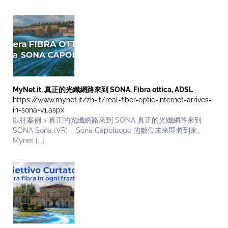
MyNet.it, 真正的光纖網路來到 SONA, Fibra ottica, ADSL
https://www.mynet.it/zh-it/real-fiber-optic-internet-arrives-
in-sona-v1.aspx
以往案例 > 真正的光纖網路來到 SONA 真正的光纖網路來到
SONA Sona (VR) – Sona Capoluogo 的數位未來即將到來。
Mynet [...]