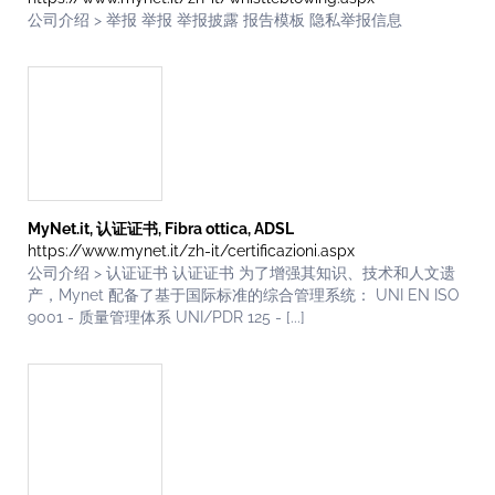
公司介绍 > 举报 举报 举报披露 报告模板 隐私举报信息
MyNet.it, 认证证书, Fibra ottica, ADSL
https://www.mynet.it/zh-it/certificazioni.aspx
公司介绍 > 认证证书 认证证书 为了增强其知识、技术和人文遗
产，Mynet 配备了基于国际标准的综合管理系统： UNI EN ISO
9001 - 质量管理体系 UNI/PDR 125 - [...]