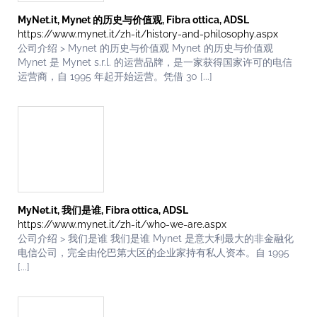
MyNet.it, Mynet 的历史与价值观, Fibra ottica, ADSL
https://www.mynet.it/zh-it/history-and-philosophy.aspx
公司介绍 > Mynet 的历史与价值观 Mynet 的历史与价值观
Mynet 是 Mynet s.r.l. 的运营品牌，是一家获得国家许可的电信
运营商，自 1995 年起开始运营。凭借 30 [...]
MyNet.it, 我们是谁, Fibra ottica, ADSL
https://www.mynet.it/zh-it/who-we-are.aspx
公司介绍 > 我们是谁 我们是谁 Mynet 是意大利最大的非金融化
电信公司，完全由伦巴第大区的企业家持有私人资本。自 1995
[...]