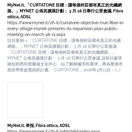
MyNet.it, 「CURTATONE 目標：讓每個村莊都有真正的光纖網
路。」MYNET 公佈其擴展計劃： 3 月 18 日舉行公眾會議, Fibra
ottica, ADSL
https://www.mynet.it/zh-it/curtatone-objective-true-fiber-in-
every-village-mynet-presents-its-expansion-plan-public-
meeting-on-march-18-v1.aspx
以往案例 > 「CURTATONE 目標：讓每個村莊都有真正的光纖
網路。」MYNET 公佈其擴展計劃： 3 月 18 日舉行公眾會議
「CURTATONE 目標：讓每個村莊都有真正的光纖網路。」
MYNET 公佈其擴展計劃： 3 月 18 日舉行公眾會議 請前往蒙塔
納拉的西利普蘭迪文化中心，以了解根據市民要求，將為整個市
政區帶來超寬頻的計畫。 CURTATONE，2026年3月13日 – [...]
MyNet.it, 举报, Fibra ottica, ADSL
https://www.mynet.it/zh-it/whistleblowing.aspx