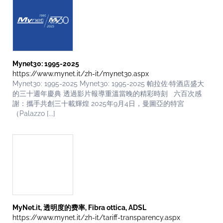
Mynet30: 1995-2025
https://www.mynet.it/zh-it/mynet30.aspx
Mynet30: 1995-2025 Mynet30: 1995-2025 帕拉佐·特酒店盛大
的三十週年慶典 透過影片報導重溫當晚的精彩時刻 六百次感
謝：攜手共創三十載輝煌 2025年9月4日，曼圖亞的特宮
（Palazzo [...]
MyNet.it, 透明度的费率, Fibra ottica, ADSL
https://www.mynet.it/zh-it/tariff-transparency.aspx