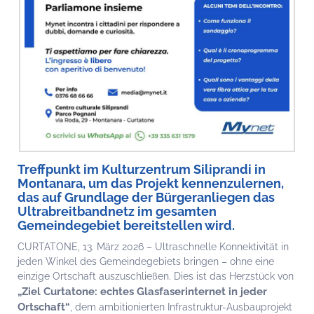
Treffpunkt im Kulturzentrum Siliprandi in
Montanara, um das Projekt kennenzulernen,
das auf Grundlage der Bürgeranliegen das
Ultrabreitbandnetz im gesamten
Gemeindegebiet bereitstellen wird.
CURTATONE, 13. März 2026 – Ultraschnelle Konnektivität in
jeden Winkel des Gemeindegebiets bringen – ohne eine
einzige Ortschaft auszuschließen. Dies ist das Herzstück von
„Ziel Curtatone: echtes Glasfaserinternet in jeder
Ortschaft“
, dem ambitionierten Infrastruktur-Ausbauprojekt