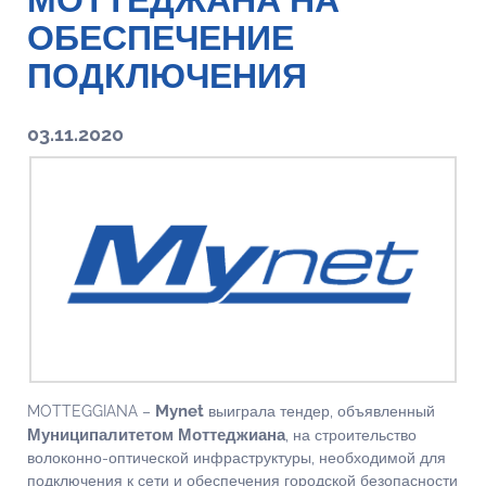
МОТТЕДЖАНА НА
ОБЕСПЕЧЕНИЕ
ПОДКЛЮЧЕНИЯ
03.11.2020
Mynet
MOTTEGGIANA –
выиграла тендер, объявленный
Муниципалитетом Моттеджиана
, на строительство
волоконно-оптической инфраструктуры, необходимой для
подключения к сети и обеспечения городской безопасности