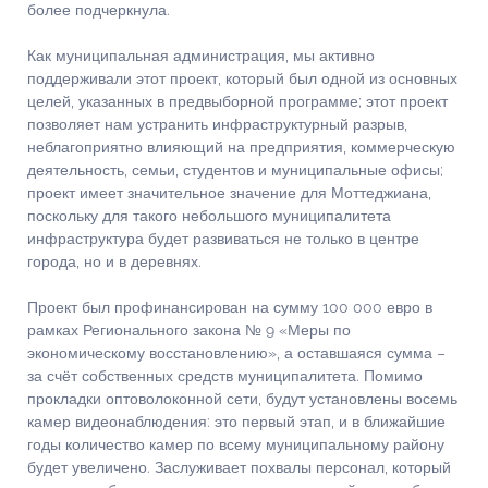
более подчеркнула.
Как муниципальная администрация, мы активно
поддерживали этот проект, который был одной из основных
целей, указанных в предвыборной программе; этот проект
позволяет нам устранить инфраструктурный разрыв,
неблагоприятно влияющий на предприятия, коммерческую
деятельность, семьи, студентов и муниципальные офисы;
проект имеет значительное значение для Моттеджиана,
поскольку для такого небольшого муниципалитета
инфраструктура будет развиваться не только в центре
города, но и в деревнях.
Проект был профинансирован на сумму 100 000 евро в
рамках Регионального закона № 9 «Меры по
экономическому восстановлению», а оставшаяся сумма –
за счёт собственных средств муниципалитета. Помимо
прокладки оптоволоконной сети, будут установлены восемь
камер видеонаблюдения: это первый этап, и в ближайшие
годы количество камер по всему муниципальному району
будет увеличено. Заслуживает похвалы персонал, который