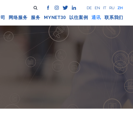
DE
EN
IT
RU
ZH
公司
网络服务
服务
MYNET
以往案例
通讯
联系我们