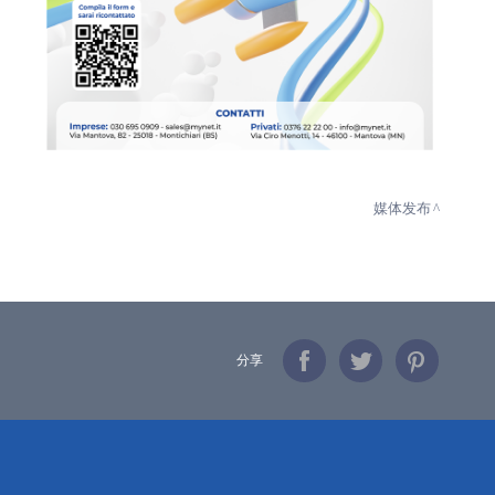
媒体发布
分享