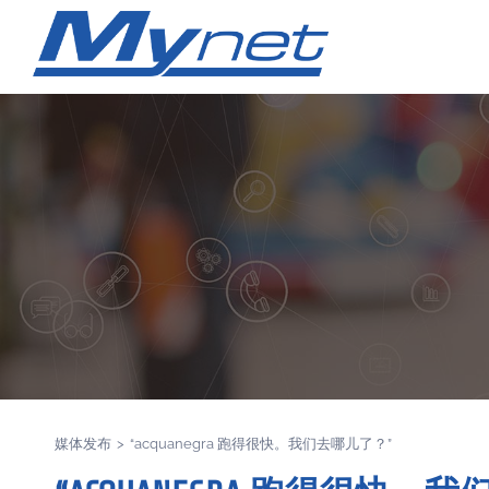
媒体发布
>
“acquanegra 跑得很快。我们去哪儿了？”