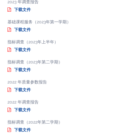
2023 年调查报告
下载文件
基础课程服务（2023年第一学期）
下载文件
指标调查（2023年上半年）
下载文件
指标调查（2023年第二学期）
下载文件
2022 年质量参数报告
下载文件
2022 年调查报告
下载文件
指标调查（2022年第二学期）
下载文件