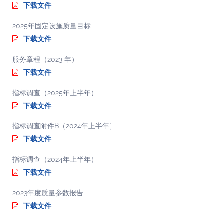
下载文件
2025年固定设施质量目标
下载文件
服务章程（2023 年）
下载文件
指标调查（2025年上半年）
下载文件
指标调查附件B（2024年上半年）
下载文件
指标调查（2024年上半年）
下载文件
2023年度质量参数报告
下载文件