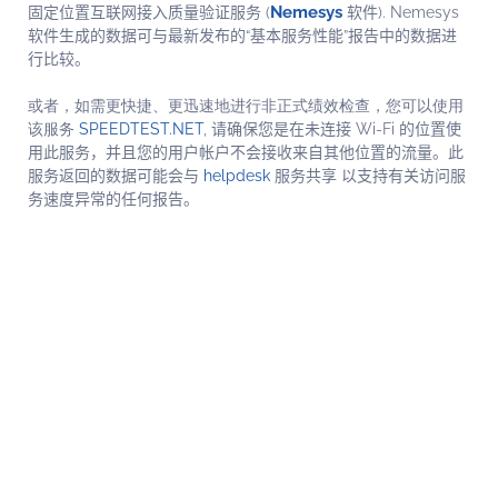
Nemesys
固定位置互联网接入质量验证服务
(
软件
).
Nemesys
软件生成的数据可与最新发布的“基本服务性能”报告中的数据进
行比较。
或者，如需更快捷、更迅速地进行非正式绩效检查，您可以使用
该服务
SPEEDTEST.NET
,
请确保您是在未连接 Wi-Fi 的位置使
用此服务，并且您的用户帐户不会接收来自其他位置的流量。
此
服务返回的数据可能会与
helpdesk
服务共享
以支持有关访问服
务速度异常的任何报告。