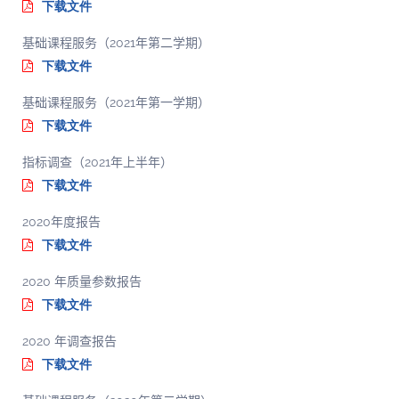
下载文件
基础课程服务（2021年第二学期）
下载文件
基础课程服务（2021年第一学期）
下载文件
指标调查（2021年上半年）
下载文件
2020年度报告
下载文件
2020 年质量参数报告
下载文件
2020 年调查报告
下载文件