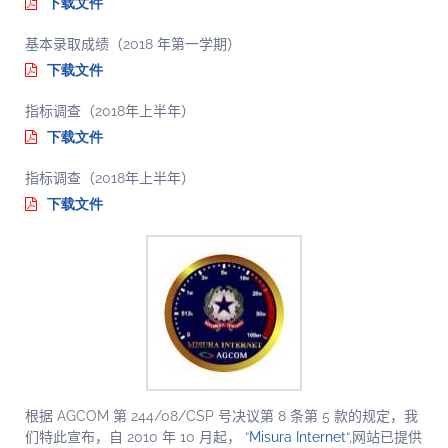
下载文件
基本录取成绩（2018 年第一学期）
下载文件
指标调查（2018年上半年）
下载文件
指标调查（2018年上半年）
下载文件
根据 AGCOM 第 244/08/CSP 号决议第 8 条第 5 款的规定，我
们特此宣布，自 2010 年 10 月起，
“
Misura Internet
“,
网站已提供