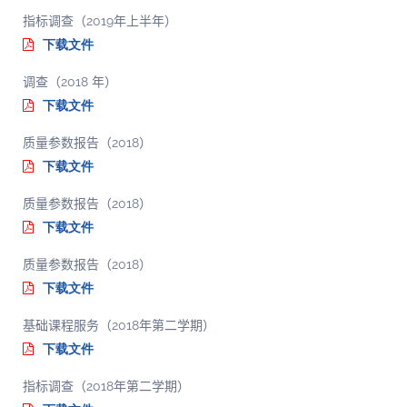
指标调查（2019年上半年）
下载文件
调查（2018 年）
下载文件
质量参数报告（2018）
下载文件
质量参数报告（2018）
下载文件
质量参数报告（2018）
下载文件
基础课程服务（2018年第二学期）
下载文件
指标调查（2018年第二学期）