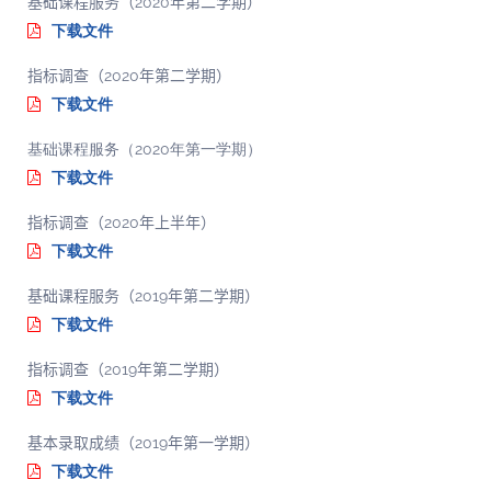
基础课程服务（2020年第二学期）
下载文件
指标调查（2020年第二学期）
下载文件
基础课程服务（2020年第一学期）
下载文件
指标调查（2020年上半年）
下载文件
基础课程服务（2019年第二学期）
下载文件
指标调查（2019年第二学期）
下载文件
基本录取成绩（2019年第一学期）
下载文件