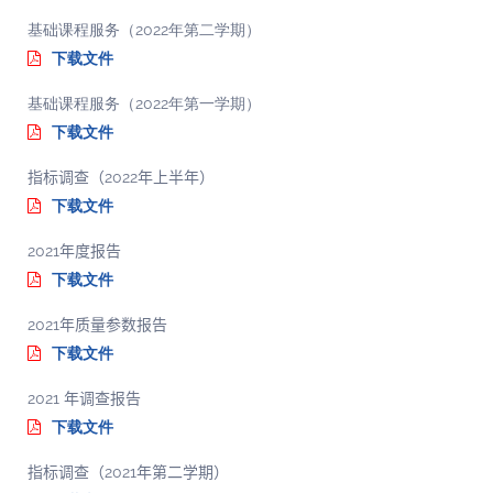
基础课程服务（2022年第二学期）
下载文件
基础课程服务（2022年第一学期）
下载文件
指标调查（2022年上半年）
下载文件
2021年度报告
下载文件
2021年质量参数报告
下载文件
2021 年调查报告
下载文件
指标调查（2021年第二学期）