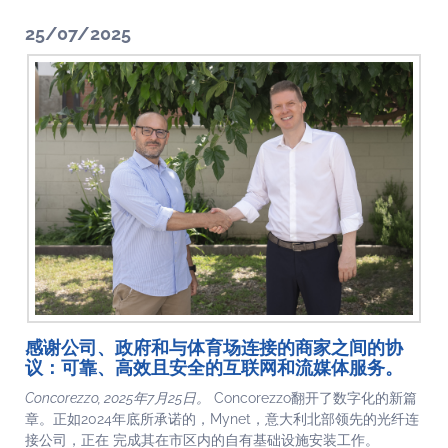
25/07/2025
感谢公司、政府和与体育场连接的商家之间的协
议：可靠、高效且安全的互联网和流媒体服务。
Concorezzo, 2025年7月25日。
Concorezzo翻开了数字化的新篇
章。正如2024年底所承诺的，Mynet，意大利北部领先的光纤连
接公司，正在 完成其在市区内的自有基础设施安装工作。