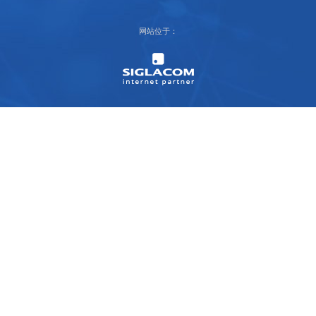
网站位于：