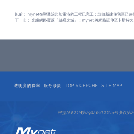
以前：
mynet在聖喬治比加雷洛的工程已完工：該鎮新建住宅區已連接光纖
下一步：
光纖網路覆蓋「絲襪之城」：mynet 將網路延伸至卡斯特
透明度的费率
服务条款
TOP RICERCHE
SITE MAP
根据AGCOM第296/18/CONS号决议