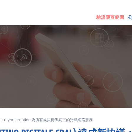
驗證覆蓋範圍
成新協議：mynet trentino 為所有成員提供真正的光纖網路服務