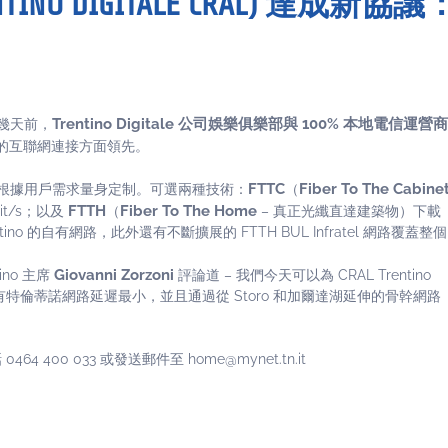
O DIGITALE CRAL) 達成新協議：
Trentino Digitale 公司娛樂俱樂部與 100% 本地電信運營商
幾天前，
的互聯網連接方面領先。
FTTC
Fiber To The Cabine
，根據用戶需求量身定制。可選兩種技術：
（
FTTH
Fiber To The Home
it/s；以及
（
– 真正光纖直達建築物）下載
rentino 的自有網路，此外還有不斷擴展的 FTTH BUL Infratel 網路覆蓋整個
Giovanni Zorzoni
ino 主席
評論道 – 我們今天可以為 CRAL Trentino
所有特倫蒂諾網路延遲最小，並且通過從 Storo 和加爾達湖延伸的骨幹網路
4 400 033 或發送郵件至 home@mynet.tn.it