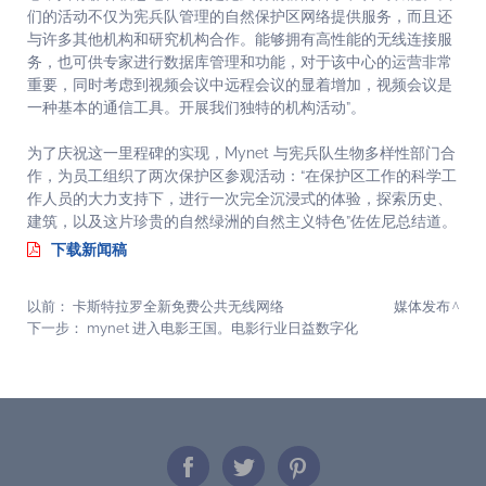
们的活动不仅为宪兵队管理的自然保护区网络提供服务，而且还
与许多其他机构和研究机构合作。能够拥有高性能的无线连接服
务，也可供专家进行数据库管理和功能，对于该中心的运营非常
重要，同时考虑到视频会议中远程会议的显着增加，视频会议是
一种基本的通信工具。开展我们独特的机构活动”。
为了庆祝这一里程碑的实现，Mynet 与宪兵队生物多样性部门合
作，为员工组织了两次保护区参观活动：“在保护区工作的科学工
作人员的大力支持下，进行一次完全沉浸式的体验，探索历史、
建筑，以及这片珍贵的自然绿洲的自然主义特色”佐佐尼总结道。
下载新闻稿
以前：
卡斯特拉罗全新免费公共无线网络
媒体发布
下一步：
mynet 进入电影王国。电影行业日益数字化