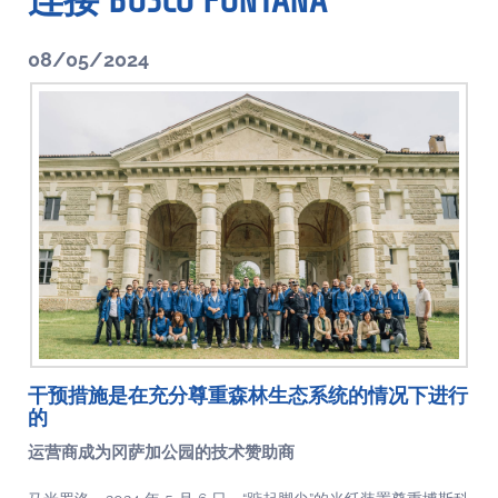
连接 BOSCO FONTANA
08/05/2024
干预措施是在充分尊重森林生态系统的情况下进行
的
运营商成为冈萨加公园的技术赞助商