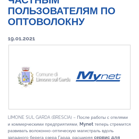
ЧАСТНЫМ
ПОЛЬЗОВАТЕЛЯМ ПО
ОПТОВОЛОКНУ
19.01.2021
LIMONE SUL GARDA (BRESCIA) – После работы с отелями
Mynet
и коммерческими предприятиями,
теперь стремится
развивать волоконно-оптическую магистраль вдоль
сервис для
западного берега озера Гарда, расширяя