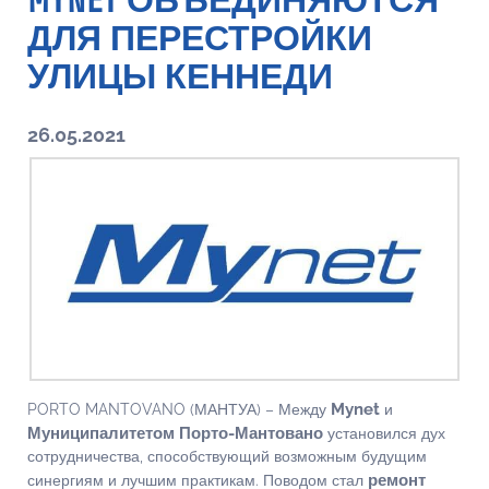
MYNET ОБЪЕДИНЯЮТСЯ
ДЛЯ ПЕРЕСТРОЙКИ
УЛИЦЫ КЕННЕДИ
26.05.2021
Mynet
PORTO MANTOVANO (МАНТУА) – Между
и
Муниципалитетом Порто-Мантовано
установился дух
сотрудничества, способствующий возможным будущим
ремонт
синергиям и лучшим практикам. Поводом стал