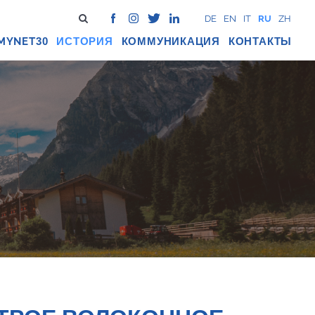
DE
EN
IT
RU
ZH
MYNET
ИСТОРИЯ
КОММУНИКАЦИЯ
КОНТАКТЫ