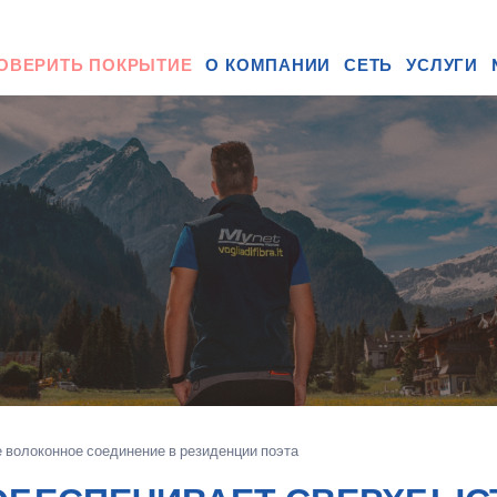
ОВЕРИТЬ ПОКРЫТИЕ
О КОМПАНИИ
СЕТЬ
УСЛУГИ
е волоконное соединение в резиденции поэта