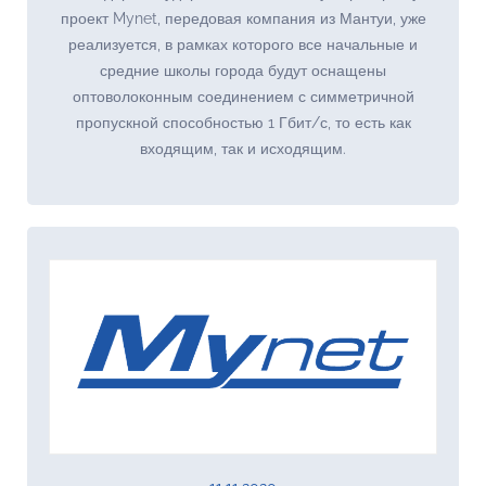
проект Mynet, передовая компания из Мантуи, уже
реализуется, в рамках которого все начальные и
средние школы города будут оснащены
оптоволоконным соединением с симметричной
пропускной способностью 1 Гбит/с, то есть как
входящим, так и исходящим.