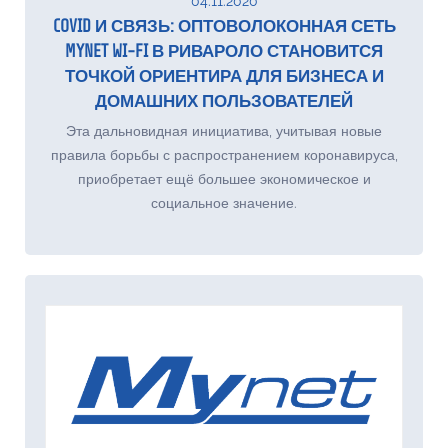
04.11.2020
COVID И СВЯЗЬ: ОПТОВОЛОКОННАЯ СЕТЬ
MYNET WI-FI В РИВАРОЛО СТАНОВИТСЯ
ТОЧКОЙ ОРИЕНТИРА ДЛЯ БИЗНЕСА И
ДОМАШНИХ ПОЛЬЗОВАТЕЛЕЙ
Эта дальновидная инициатива, учитывая новые
правила борьбы с распространением коронавируса,
приобретает ещё большее экономическое и
социальное значение.