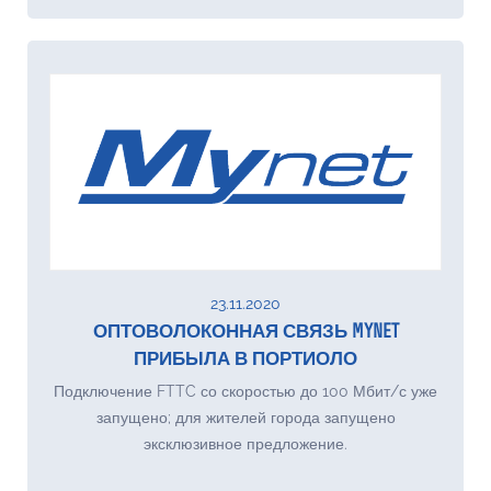
23.11.2020
ОПТОВОЛОКОННАЯ СВЯЗЬ MYNET
ПРИБЫЛА В ПОРТИОЛО
Подключение FTTC со скоростью до 100 Мбит/с уже
запущено; для жителей города запущено
эксклюзивное предложение.