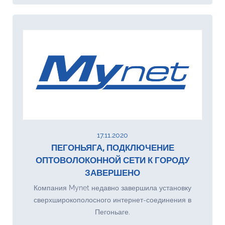
17.11.2020
ПЕГОНЬЯГА, ПОДКЛЮЧЕНИЕ
ОПТОВОЛОКОННОЙ СЕТИ К ГОРОДУ
ЗАВЕРШЕНО
Компания Mynet недавно завершила установку
сверхширокополосного интернет-соединения в
Пегоньаге.