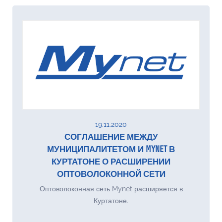
19.11.2020
СОГЛАШЕНИЕ МЕЖДУ
МУНИЦИПАЛИТЕТОМ И MYNET В
КУРТАТОНЕ О РАСШИРЕНИИ
ОПТОВОЛОКОННОЙ СЕТИ
Оптоволоконная сеть Mynet расширяется в
Куртатоне.