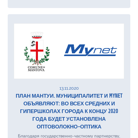
13.11.2020
ПЛАН МАНТУИ. МУНИЦИПАЛИТЕТ И MYNET
ОБЪЯВЛЯЮТ: ВО ВСЕХ СРЕДНИХ И
ГИПЕРШКОЛАХ ГОРОДА К КОНЦУ 2020
ГОДА БУДЕТ УСТАНОВЛЕНА
ОПТОВОЛОКНО-ОПТИКА
Благодаря государственно-частному партнерству,