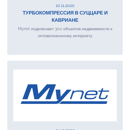
10.11.2020
ТУРБОКОМПРЕССИЯ В СУЦЦАРЕ И
КАВРИАНЕ
Mynet подключает 300 объектов недвижимости к
оптоволоконному интернету