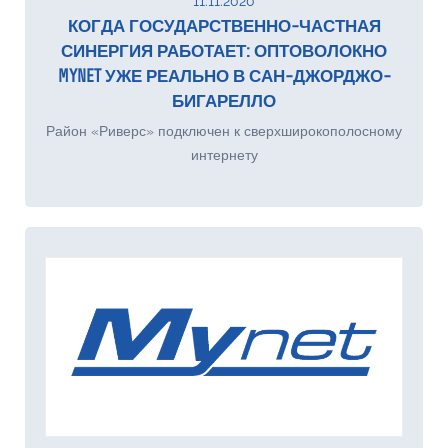
11.11.2020
КОГДА ГОСУДАРСТВЕННО-ЧАСТНАЯ
СИНЕРГИЯ РАБОТАЕТ: ОПТОВОЛОКНО
MYNET УЖЕ РЕАЛЬНО В САН-ДЖОРДЖО-
БИГАРЕЛЛО
Район «Риверс» подключен к сверхширокополосному
интернету