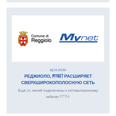
19.11.2020
РЕДЖИОЛО, MYNET РАСШИРЯЕТ
СВЕРХШИРОКОПОЛОСНУЮ СЕТЬ
Ещё 20 линий подключены к оптоволоконному
кабелю FTTH.