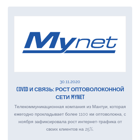
30.11.2020
COVID И СВЯЗЬ: РОСТ ОПТОВОЛОКОННОЙ
СЕТИ MYNET
Телекоммуникационная компания из Мантуи, которая
ежегодно прокладывает более 1100 км оптоволокна, с
ноября зафиксировала рост интернет-трафика от
своих клиентов на 25%.