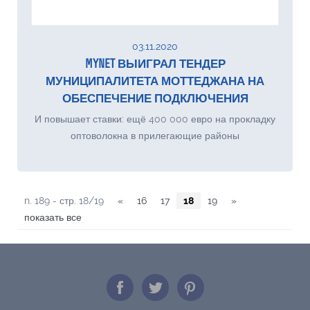
03.11.2020
MYNET ВЫИГРАЛ ТЕНДЕР
МУНИЦИПАЛИТЕТА МОТТЕДЖАНА НА
ОБЕСПЕЧЕНИЕ ПОДКЛЮЧЕНИЯ
И повышает ставки: ещё 400 000 евро на прокладку
оптоволокна в прилегающие районы
n. 189 - стр. 18/19
«
16
17
18
19
»
показать все