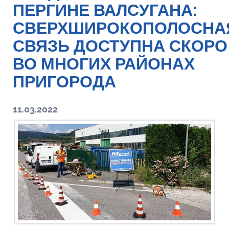
ПЕРГИНЕ ВАЛСУГАНА:
СВЕРХШИРОКОПОЛОСНА
СВЯЗЬ ДОСТУПНА СКОРО
ВО МНОГИХ РАЙОНАХ
ПРИГОРОДА
11.03.2022