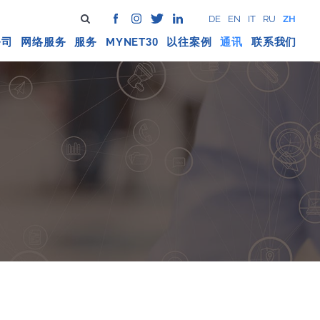
DE
EN
IT
RU
ZH
公司
网络服务
服务
MYNET
以往案例
通讯
联系我们