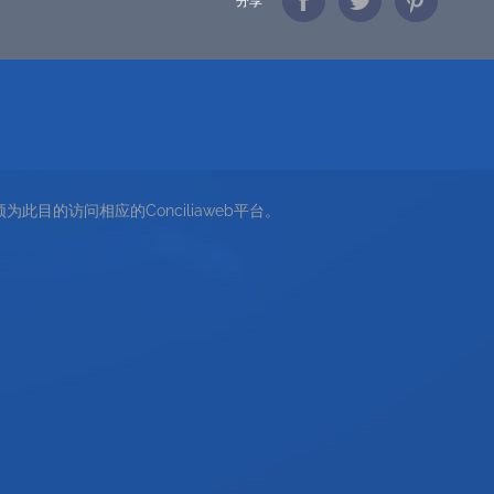
分享
为此目的访问相应的Conciliaweb平台。