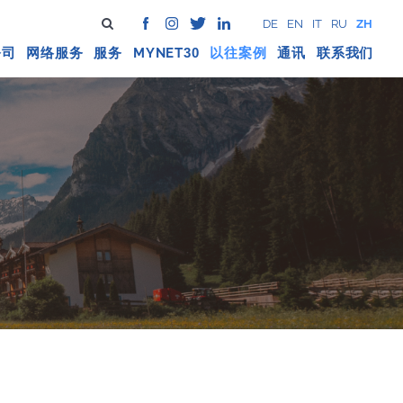
DE
EN
IT
RU
ZH
公司
网络服务
服务
MYNET
以往案例
通讯
联系我们