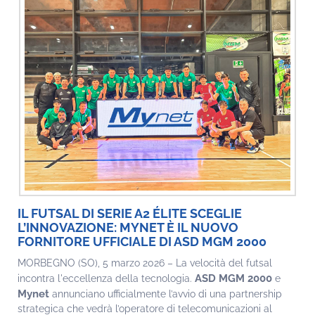
IL FUTSAL DI SERIE A2 ÉLITE SCEGLIE
L’INNOVAZIONE: MYNET È IL NUOVO
FORNITORE UFFICIALE DI ASD MGM 2000
MORBEGNO (SO), 5 marzo 2026 – La velocità del futsal
ASD MGM 2000
incontra l'eccellenza della tecnologia.
e
Mynet
annunciano ufficialmente l’avvio di una partnership
strategica che vedrà l’operatore di telecomunicazioni al