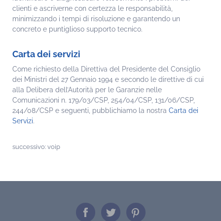
clienti e ascriverne con certezza le responsabilità,
minimizzando i tempi di risoluzione e garantendo un
concreto e puntiglioso supporto tecnico.
Carta dei servizi
Come richiesto della Direttiva del Presidente del Consiglio
dei Ministri del 27 Gennaio 1994 e secondo le direttive di cui
alla Delibera dell’Autorità per le Garanzie nelle
Comunicazioni n. 179/03/CSP, 254/04/CSP, 131/06/CSP,
244/08/CSP e seguenti, pubblichiamo la nostra
Carta dei
Servizi
.
successivo:
voip