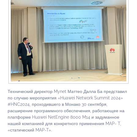
Технический директор Mynet Маттео Далла Ба представил
по случаю мероприятия «Huawei Network Summit 2024»
#HNC2024, проходившего в Монако 30 сентября,
расширение программного обеспечения, работающее на
платформе Huawei NetEngine 8000 M14 и задуманное
нашей компанией для конкретного применения MAP- T,
«статический MAP-T».