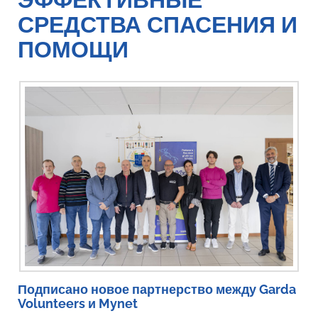
ЭФФЕКТИВНЫЕ
СРЕДСТВА СПАСЕНИЯ И
ПОМОЩИ
Подписано новое партнерство между Garda
Volunteers и Mynet