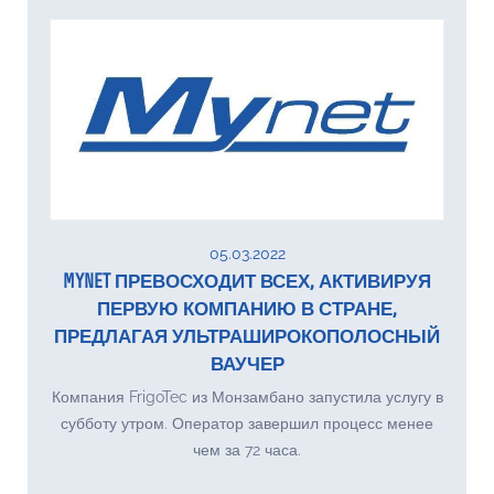
05.03.2022
MYNET ПРЕВОСХОДИТ ВСЕХ, АКТИВИРУЯ
ПЕРВУЮ КОМПАНИЮ В СТРАНЕ,
ПРЕДЛАГАЯ УЛЬТРАШИРОКОПОЛОСНЫЙ
ВАУЧЕР
Компания FrigoTec из Монзамбано запустила услугу в
субботу утром. Оператор завершил процесс менее
чем за 72 часа.