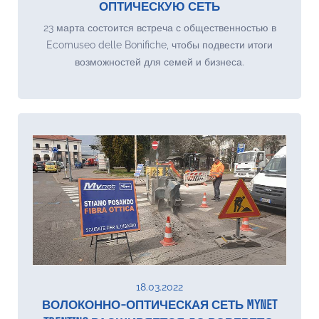
ОПТИЧЕСКУЮ СЕТЬ
23 марта состоится встреча с общественностью в
Ecomuseo delle Bonifiche, чтобы подвести итоги
возможностей для семей и бизнеса.
18.03.2022
ВОЛОКОННО-ОПТИЧЕСКАЯ СЕТЬ MYNET