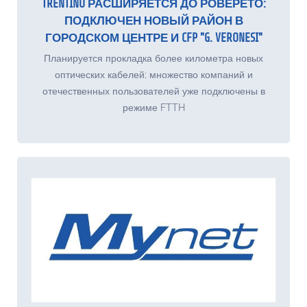
TRENTINO РАСШИРЯЕТСЯ ДО РОВЕРЕТО:
ПОДКЛЮЧЕН НОВЫЙ РАЙОН В
ГОРОДСКОМ ЦЕНТРЕ И CFP "G. VERONESI"
Планируется прокладка более километра новых
оптических кабелей; множество компаний и
отечественных пользователей уже подключены в
режиме FTTH