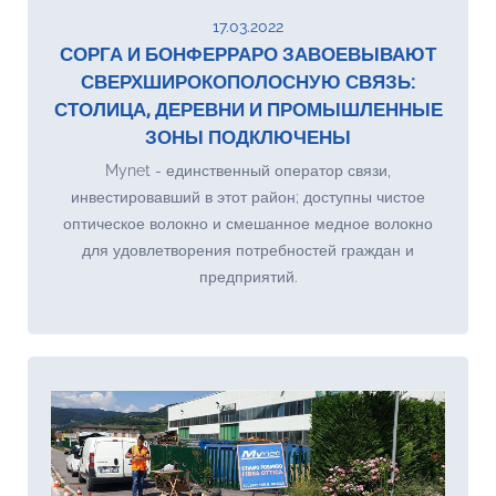
17.03.2022
СОРГА И БОНФЕРРАРО ЗАВОЕВЫВАЮТ
СВЕРХШИРОКОПОЛОСНУЮ СВЯЗЬ:
СТОЛИЦА, ДЕРЕВНИ И ПРОМЫШЛЕННЫЕ
ЗОНЫ ПОДКЛЮЧЕНЫ
Mynet - единственный оператор связи,
инвестировавший в этот район; доступны чистое
оптическое волокно и смешанное медное волокно
для удовлетворения потребностей граждан и
предприятий.