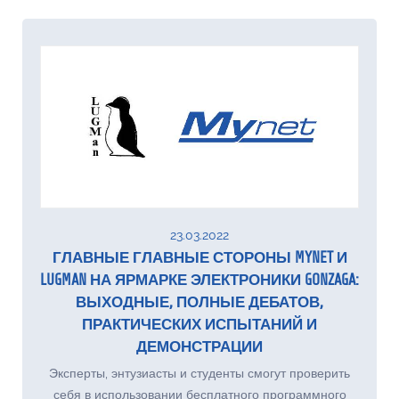
23.03.2022
ГЛАВНЫЕ ГЛАВНЫЕ СТОРОНЫ MYNET И
LUGMAN НА ЯРМАРКЕ ЭЛЕКТРОНИКИ GONZAGA:
ВЫХОДНЫЕ, ПОЛНЫЕ ДЕБАТОВ,
ПРАКТИЧЕСКИХ ИСПЫТАНИЙ И
ДЕМОНСТРАЦИИ
Эксперты, энтузиасты и студенты смогут проверить
себя в использовании бесплатного программного