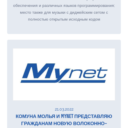
обеспечения и различных языков программирования;
место также для музыки с диджейским сетом с
полностью открытым исходным кодом
21.03.2022
КОМУНА МОЛЬЯ И MYNET ПРЕДСТАВЛЯЮ
ГРАЖДАНАМ НОВУЮ ВОЛОКОННО-