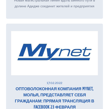
Новая магистральная линия вдоль Винного пути в
долине Адидже соединит жителей и предприятия
17.02.2022
ОПТОВОЛОКОННАЯ КОМПАНИЯ MYNET,
МОЛЬЯ, ПРЕДСТАВЛЯЕТ СЕБЯ
ГРАЖДАНАМ: ПРЯМАЯ ТРАНСЛЯЦИЯ В
FACEBOOK 23 ФЕВРАЛЯ