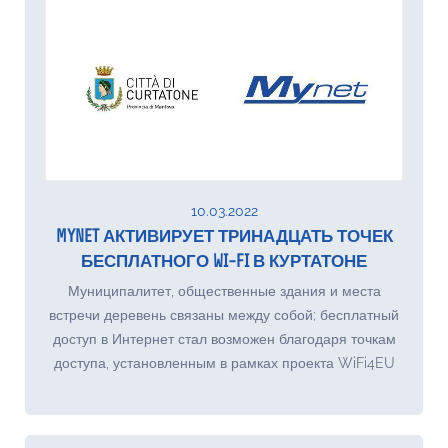
10.03.2022
MYNET АКТИВИРУЕТ ТРИНАДЦАТЬ ТОЧЕК
БЕСПЛАТНОГО WI-FI В КУРТАТОНЕ
Муниципалитет, общественные здания и места
встречи деревень связаны между собой; бесплатный
доступ в Интернет стал возможен благодаря точкам
доступа, установленным в рамках проекта WiFi4EU