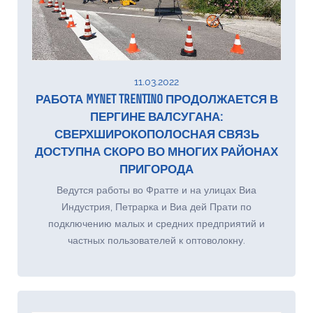
11.03.2022
РАБОТА MYNET TRENTINO ПРОДОЛЖАЕТСЯ В
ПЕРГИНЕ ВАЛСУГАНА:
СВЕРХШИРОКОПОЛОСНАЯ СВЯЗЬ
ДОСТУПНА СКОРО ВО МНОГИХ РАЙОНАХ
ПРИГОРОДА
Ведутся работы во Фратте и на улицах Виа
Индустрия, Петрарка и Виа дей Прати по
подключению малых и средних предприятий и
частных пользователей к оптоволокну.