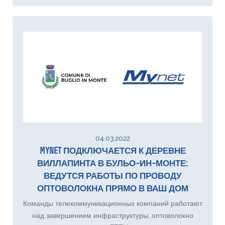
04.03.2022
MYNET ПОДКЛЮЧАЕТСЯ К ДЕРЕВНЕ
ВИЛЛАПИНТА В БУЛЬО-ИН-МОНТЕ:
ВЕДУТСЯ РАБОТЫ ПО ПРОВОДУ
ОПТОВОЛОКНА ПРЯМО В ВАШ ДОМ
Команды телекоммуникационных компаний работают
над завершением инфраструктуры; оптоволокно