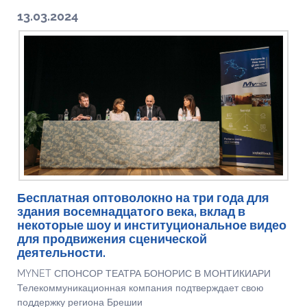
13.03.2024
Бесплатная оптоволокно на три года для
здания восемнадцатого века, вклад в
некоторые шоу и институциональное видео
для продвижения сценической
деятельности.
MYNET СПОНСОР ТЕАТРА БОНОРИС В МОНТИКИАРИ
Телекоммуникационная компания подтверждает свою
поддержку региона Брешии