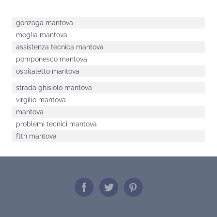
gonzaga mantova
moglia mantova
assistenza tecnica mantova
pomponesco mantova
ospitaletto mantova
strada ghisiolo mantova
virgilio mantova
mantova
problemi tecnici mantova
ftth mantova