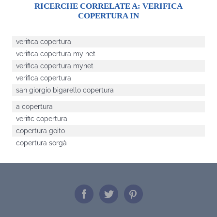
RICERCHE CORRELATE A:
VERIFICA
COPERTURA IN
verifica copertura
verifica copertura my net
verifica copertura mynet
verifica copertura
san giorgio bigarello copertura
a copertura
verific copertura
copertura goito
copertura sorgà