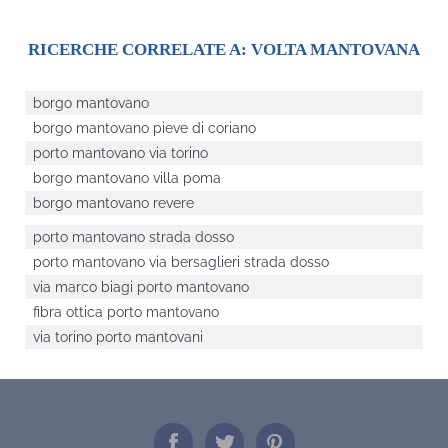
RICERCHE CORRELATE A:
VOLTA MANTOVANA
borgo mantovano
borgo mantovano pieve di coriano
porto mantovano via torino
borgo mantovano villa poma
borgo mantovano revere
porto mantovano strada dosso
porto mantovano via bersaglieri strada dosso
via marco biagi porto mantovano
fibra ottica porto mantovano
via torino porto mantovani