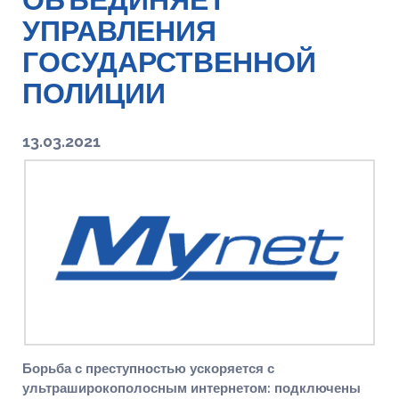
ОБЪЕДИНЯЕТ
УПРАВЛЕНИЯ
ГОСУДАРСТВЕННОЙ
ПОЛИЦИИ
13.03.2021
Борьба с преступностью ускоряется с
ультраширокополосным интернетом: подключены