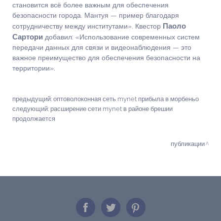
становится всё более важным для обеспечения
безопасности города. Мантуя — пример благодаря
Паоло
сотрудничеству между институтами». Квестор
Сартори
добавил: «Использование современных систем
передачи данных для связи и видеонаблюдения — это
важное преимущество для обеспечения безопасности на
территории».
предыдущий:
оптоволоконная сеть mynet прибыла в морбеньо
следующий:
расширение сети mynet в районе брешии
продолжается
публикации