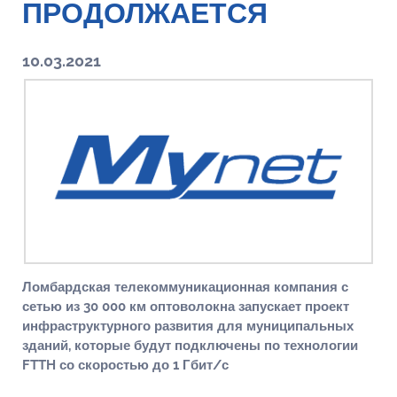
ПРОДОЛЖАЕТСЯ
10.03.2021
Ломбардская телекоммуникационная компания с
сетью из 30 000 км оптоволокна запускает проект
инфраструктурного развития для муниципальных
зданий, которые будут подключены по технологии
FTTH со скоростью до 1 Гбит/с