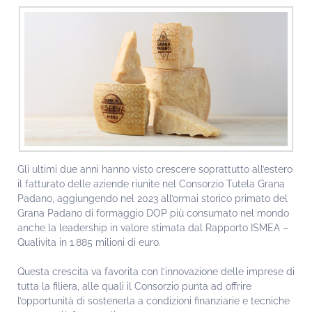
Gli ultimi due anni hanno visto crescere soprattutto all’estero
il fatturato delle aziende riunite nel Consorzio Tutela Grana
Padano, aggiungendo nel 2023 all’ormai storico primato del
Grana Padano di formaggio DOP più consumato nel mondo
anche la leadership in valore stimata dal Rapporto ISMEA –
Qualivita in 1.885 milioni di euro.
Questa crescita va favorita con l’innovazione delle imprese di
tutta la filiera, alle quali il Consorzio punta ad offrire
l’opportunità di sostenerla a condizioni finanziarie e tecniche