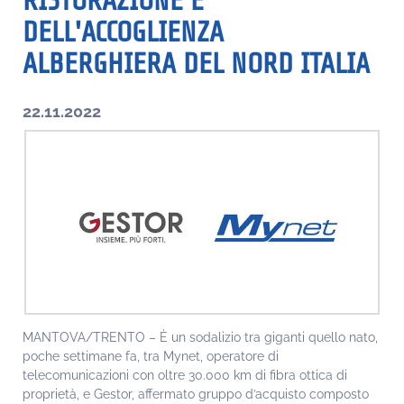
RISTORAZIONE E
DELL'ACCOGLIENZA
ALBERGHIERA DEL NORD ITALIA
22.11.2022
MANTOVA/TRENTO – È un sodalizio tra giganti quello nato,
poche settimane fa, tra Mynet, operatore di
telecomunicazioni con oltre 30.000 km di fibra ottica di
proprietà, e Gestor, affermato gruppo d’acquisto composto