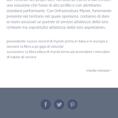
una soluzione che fosse di alto profilo e con altrettanto
standard performante. Con l’infrastruttura Mynet, fortemente
presente nel territorio nel quale operiamo, contiamo di dare
ai nostri associati un partner di servizio all’altezza delle loro
richieste ma soprattutto all’altezza delle loro aspettative».
precedente:
nuovo record di mynet: prima in italia e in europa a
lanciare la fibra a 50 giga di velocita'
successivo:
la fibra ottica di mynet torna ad accendere i mercatini
di natale di verona
media release