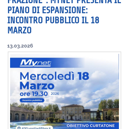
FRAZIONE”. MYNET PRESENTA IL
PIANO DI ESPANSIONE:
INCONTRO PUBBLICO IL 18
MARZO
13.03.2026