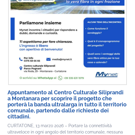
Appuntamento al Centro Culturale Siliprandi
a Montanara per scoprire il progetto che
porterà la banda ultralarga in tutto il territorio
comunale, partendo dalle richieste dei
cittadini.
CURTATONE, 13 marzo 2026 – Portare la connettività
ultraveloce in ogni angolo del territorio comunale, nessuna