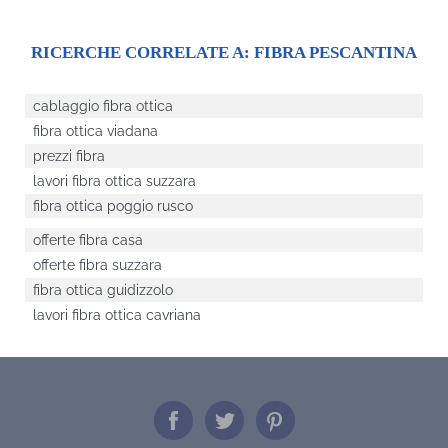
RICERCHE CORRELATE A:
FIBRA PESCANTINA
cablaggio fibra ottica
fibra ottica viadana
prezzi fibra
lavori fibra ottica suzzara
fibra ottica poggio rusco
offerte fibra casa
offerte fibra suzzara
fibra ottica guidizzolo
lavori fibra ottica cavriana