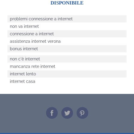
DISPONIBILE
problemi connessione a internet
non va internet
connessione a internet
assistenza internet verona
bonus internet
non c'è internet
mancanza rete internet
internet lento
internet casa