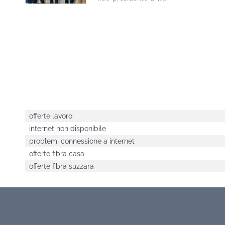
offerte lavoro
internet non disponibile
problemi connessione a internet
offerte fibra casa
offerte fibra suzzara