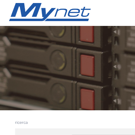
ricerca