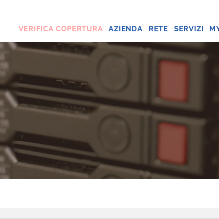
VERIFICA COPERTURA
AZIENDA
RETE
SERVIZI
M