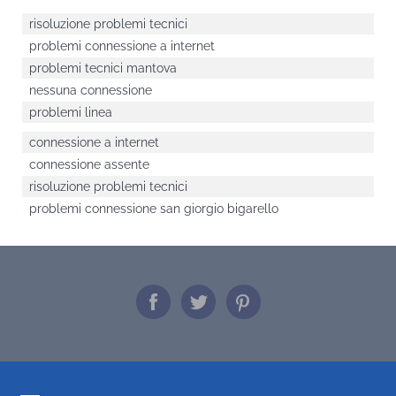
risoluzione problemi tecnici
problemi connessione a internet
problemi tecnici mantova
nessuna connessione
problemi linea
connessione a internet
connessione assente
risoluzione problemi tecnici
problemi connessione san giorgio bigarello