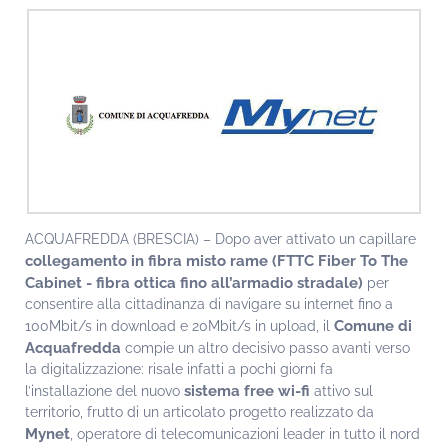
ACQUAFREDDA (BRESCIA) – Dopo aver attivato un capillare
collegamento in fibra misto rame (FTTC Fiber To The
Cabinet - fibra ottica fino all’armadio stradale)
per
consentire alla cittadinanza di navigare su internet fino a
Comune di
100Mbit/s in download e 20Mbit/s in upload, il
Acquafredda
compie un altro decisivo passo avanti verso
la digitalizzazione: risale infatti a pochi giorni fa
sistema free wi-fi
l’installazione del nuovo
attivo sul
territorio, frutto di un articolato progetto realizzato da
Mynet
, operatore di telecomunicazioni leader in tutto il nord