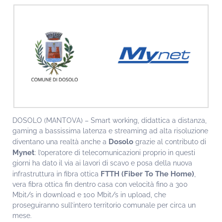
DOSOLO (MANTOVA) – Smart working, didattica a distanza,
gaming a bassissima latenza e streaming ad alta risoluzione
Dosolo
diventano una realtà anche a
grazie al contributo di
Mynet
: l’operatore di telecomunicazioni proprio in questi
giorni ha dato il via ai lavori di scavo e posa della nuova
FTTH (Fiber To The Home)
infrastruttura in fibra ottica
,
vera fibra ottica fin dentro casa con velocità fino a 300
Mbit/s in download e 100 Mbit/s in upload, che
proseguiranno sull’intero territorio comunale per circa un
mese.